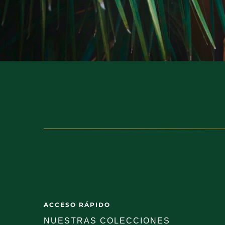
ACCESO RÁPIDO
NUESTRAS COLECCIONES