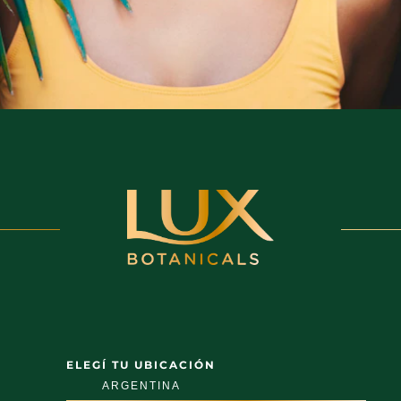
ELEGÍ TU UBICACIÓN
ARGENTINA