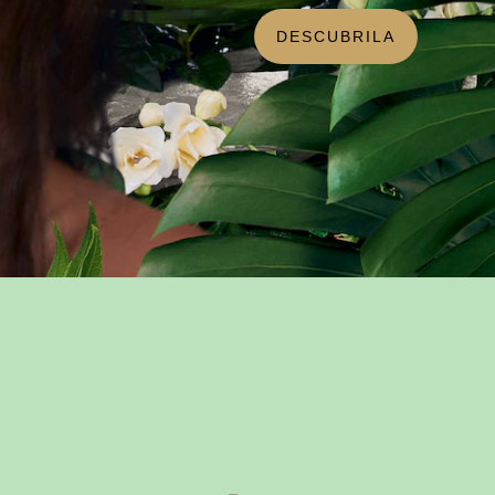
DESCUBRILA