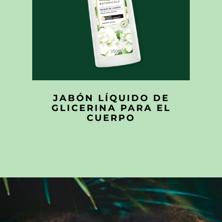
JABÓN LÍQUIDO DE
GLICERINA PARA EL
CUERPO