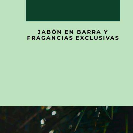
JABÓN EN BARRA Y
FRAGANCIAS EXCLUSIVAS