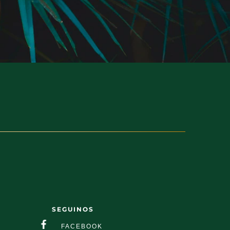
SEGUINOS
FACEBOOK