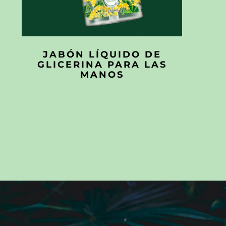
JABÓN LÍQUIDO DE
GLICERINA PARA LAS
MANOS