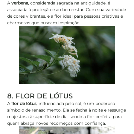
A
verbena
, considerada sagrada na antiguidade, é
associada à proteção e ao bem-estar. Com sua variedade
de cores vibrantes, é a flor ideal para pessoas criativas e
charmosas que buscam inspiração.
8. FLOR DE LÓTUS
A
flor de lótus
, influenciada pelo sol, é um poderoso
símbolo de renascimento. Ela se fecha à noite e ressurge
majestosa à superfície de dia, sendo a flor perfeita para
quem abraça novos recomeços com confiança.