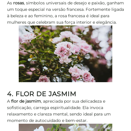
As
rosas
, símbolos universais de desejo e paixão, ganham
um toque especial na versão francesa. Fortemente ligada
à beleza e ao feminino, a rosa francesa é ideal para
mulheres que celebram sua força interior e elegância.
4. FLOR DE JASMIM
A
flor de jasmim
, apreciada por sua delicadeza e
sofisticação, carrega espiritualidade. Ela invoca
relaxamento e clareza mental, sendo ideal para um
momento de autocuidado e bem-estar.