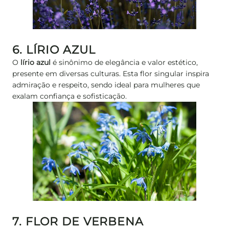
6. LÍRIO AZUL
O
lírio azul
é sinônimo de elegância e valor estético,
presente em diversas culturas. Esta flor singular inspira
admiração e respeito, sendo ideal para mulheres que
exalam confiança e sofisticação.
7. FLOR DE VERBENA