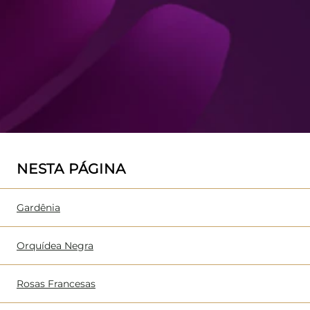
NESTA PÁGINA
Gardênia
Orquídea Negra
Rosas Francesas