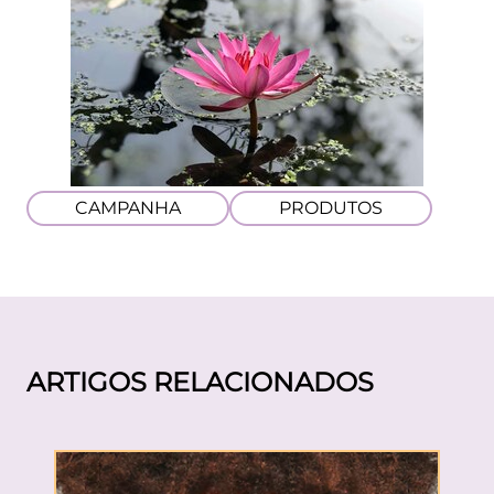
CAMPANHA
PRODUTOS
ARTIGOS RELACIONADOS