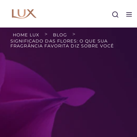
Buscar
HOME LUX
BLOG
SIGNIFICADO DAS FLORES: O QUE SUA
FRAGRÂNCIA FAVORITA DIZ SOBRE VOCÊ