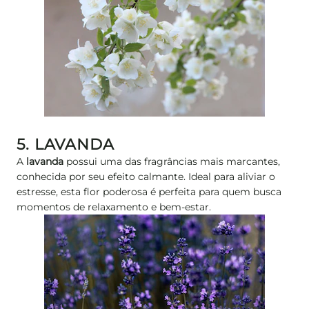
5. LAVANDA
A
lavanda
possui uma das fragrâncias mais marcantes,
conhecida por seu efeito calmante. Ideal para aliviar o
estresse, esta flor poderosa é perfeita para quem busca
momentos de relaxamento e bem-estar.