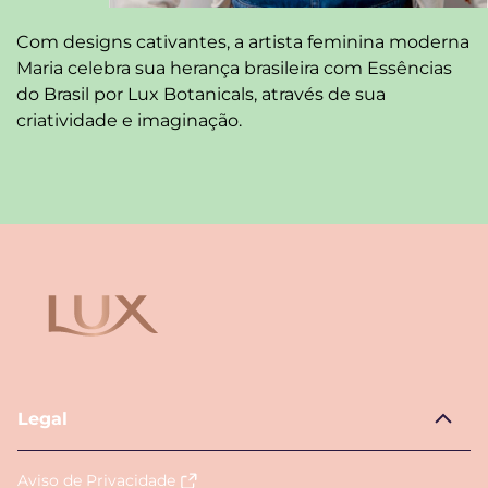
Com designs cativantes, a artista feminina moderna
Maria celebra sua herança brasileira com Essências
do Brasil por Lux Botanicals, através de sua
criatividade e imaginação.
Legal
Aviso de Privacidade