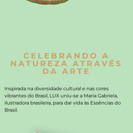
CELEBRANDO A
NATUREZA ATRAVÉS
DA ARTE
Inspirada na diversidade cultural e nas cores
vibrantes do Brasil, LUX uniu-se a Maria Gabriela,
ilustradora brasileira, para dar vida às Essências do
Brasil.