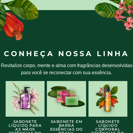
CONHEÇA NOSSA LINHA
Revitalize corpo, mente e alma com fragrâncias desenvolvidas
para você se reconectar com sua essência.
SABONETE
SABONETE EM
SABONETE
LÍQUIDO PARA
BARRA
LÍQUIDO
AS MÃOS
ESSÊNCIAS DO
CORPORAL