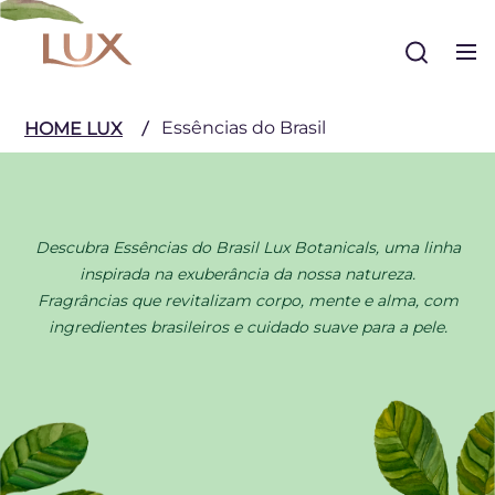
Buscar
Essências do Brasil
HOME LUX
Descubra Essências do Brasil Lux Botanicals, uma linha
inspirada na exuberância da nossa natureza.
Fragrâncias que revitalizam corpo, mente e alma, com
ingredientes brasileiros e cuidado suave para a pele.