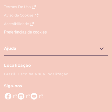
Termos De Uso
Aviso de Cookies
Acessibilidade
Preferências de cookies
Ajuda
Localização
Brazil
Escolha a sua localização
Siga-nos