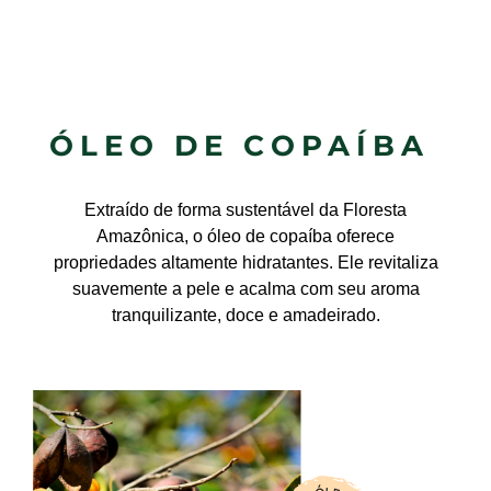
ÓLEO DE COPAÍBA
Extraído de forma sustentável da Floresta
Amazônica, o óleo de copaíba oferece
propriedades altamente hidratantes. Ele revitaliza
suavemente a pele e acalma com seu aroma
tranquilizante, doce e amadeirado.