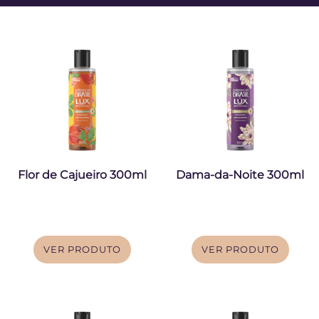
Flor de Cajueiro 300ml
Dama-da-Noite 300ml
VER PRODUTO
VER PRODUTO