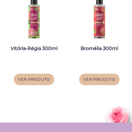
Vitória-Régia 300ml
Bromélia 300ml
VER PRODUTO
VER PRODUTO