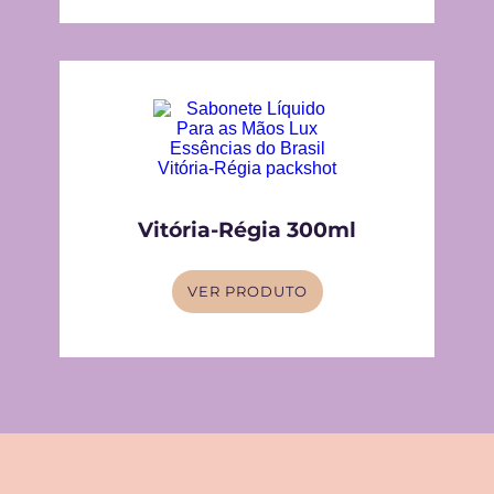
Vitória-Régia 300ml
VER PRODUTO