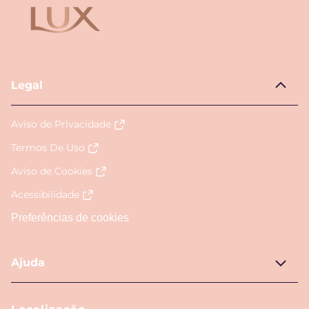
Legal
Aviso de Privacidade
Termos De Uso
Aviso de Cookies
Acessibilidade
Preferências de cookies
Ajuda