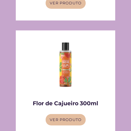
VER PRODUTO
Flor de Cajueiro 300ml
VER PRODUTO