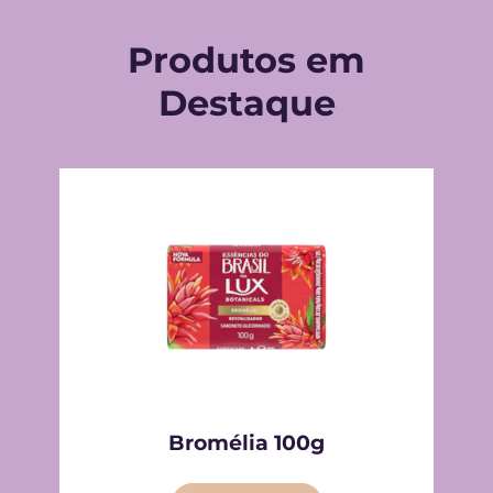
Produtos em
Destaque
Bromélia 100g