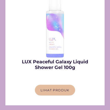
LUX Peaceful Galaxy Liquid
Shower Gel 100g
LIHAT PRODUK