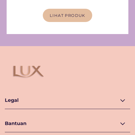
LIHAT PRODUK
Legal
Bantuan