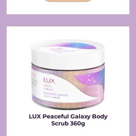
LUX Peaceful Galaxy Body
Scrub 360g