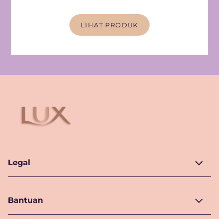
LIHAT PRODUK
Legal
Bantuan