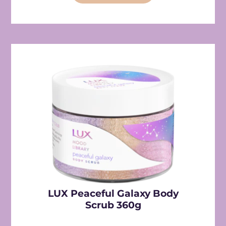
LUX Peaceful Galaxy Body
Scrub 360g