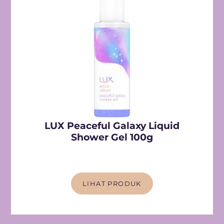
LUX Peaceful Galaxy Liquid
Shower Gel 100g
LIHAT PRODUK