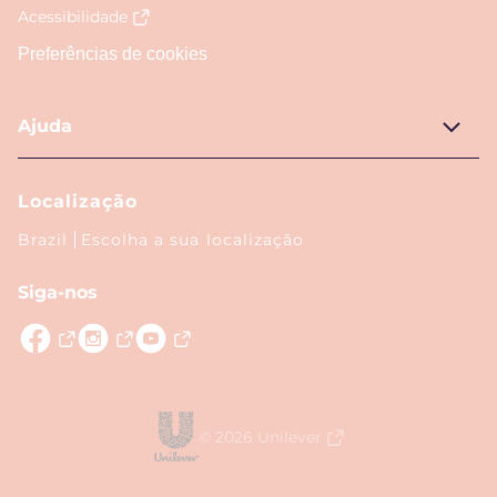
Acessibilidade
Preferências de cookies
Ajuda
Localização
Brazil
Escolha a sua localização
Siga-nos
© 2026 Unilever