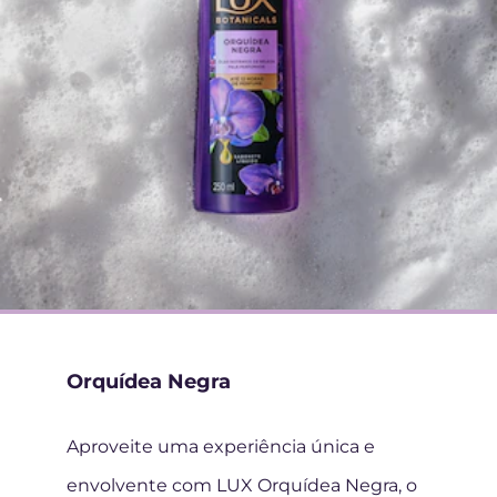
Orquídea Negra
Aproveite uma experiência única e
envolvente com LUX Orquídea Negra, o