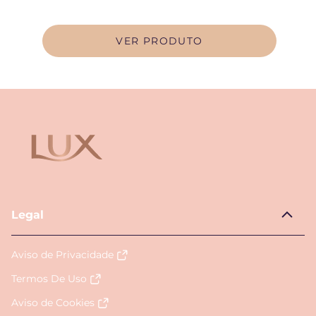
VER PRODUTO
Legal
Aviso de Privacidade
Termos De Uso
Aviso de Cookies