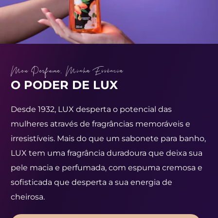
Meu Perfume, Minha Essência
O PODER DE LUX
Desde 1932, LUX desperta o potencial das
mulheres através de fragrâncias memoráveis e
irresistíveis. Mais do que um sabonete para banho,
LUX tem uma fragrância duradoura que deixa sua
pele macia e perfumada, com espuma cremosa e
sofisticada que desperta a sua energia de
cheirosa.