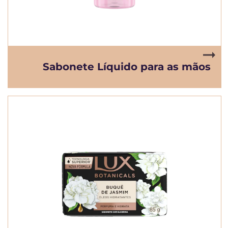
Sabonete Líquido para as mãos