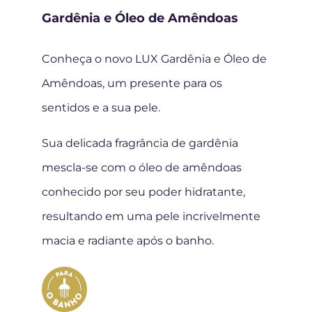
Gardênia e Óleo de Amêndoas
Conheça o novo LUX Gardênia e Óleo de
Amêndoas, um presente para os
sentidos e a sua pele.
Sua delicada fragrância de gardênia
mescla-se com o óleo de amêndoas
conhecido por seu poder hidratante,
resultando em uma pele incrivelmente
macia e radiante após o banho.