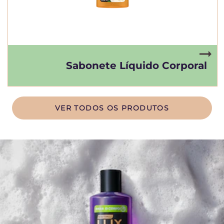
Sabonete Líquido Corporal
VER TODOS OS PRODUTOS