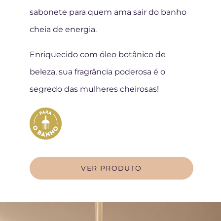
sabonete para quem ama sair do banho
cheia de energia.
Enriquecido com óleo botânico de
beleza, sua fragrância poderosa é o
segredo das mulheres cheirosas!
VER PRODUTO