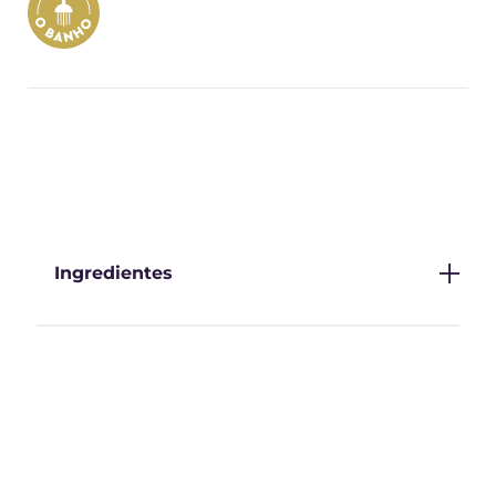
Ingredientes