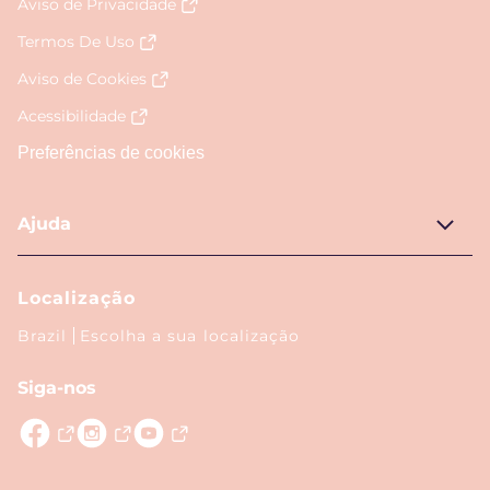
Aviso de Privacidade
Termos De Uso
Aviso de Cookies
Acessibilidade
Preferências de cookies
Ajuda
Localização
Brazil
Escolha a sua localização
Siga-nos