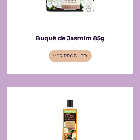
Buquê de Jasmim 85g
VER PRODUTO