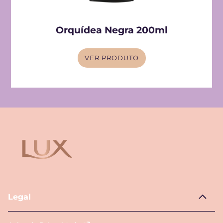
Orquídea Negra 200ml
VER PRODUTO
Legal