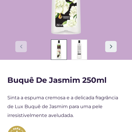
Buquê De Jasmim 250ml
Sinta a espuma cremosa e a delicada fragrância
de Lux Buquê de Jasmim para uma pele
irresistivelmente aveludada.