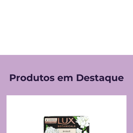
Produtos em Destaque