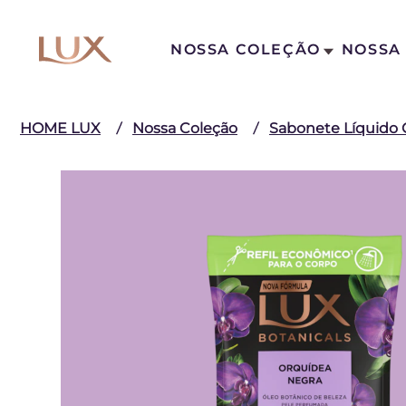
NOSSA COLEÇÃO
NOSSA 
HOME LUX
Nossa Coleção
Sabonete Líquido 