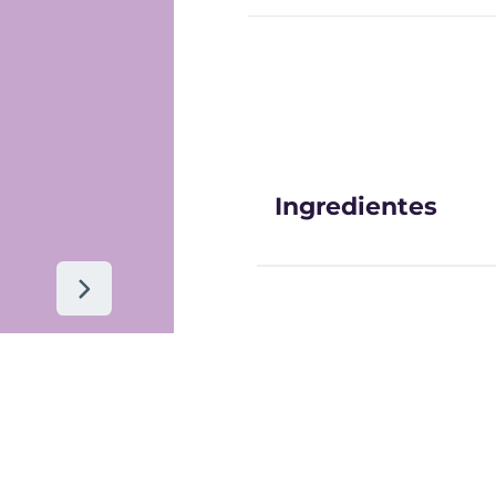
Ingredientes