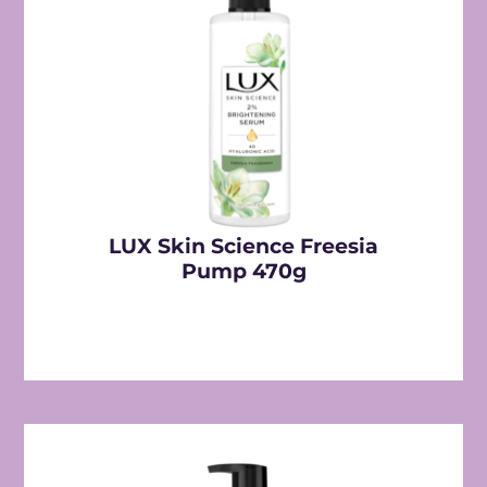
LUX Skin Science Freesia
Pump 470g