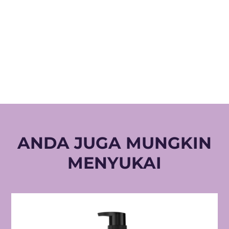
ANDA JUGA MUNGKIN
MENYUKAI