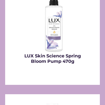
LUX Skin Science Spring
Bloom Pump 470g