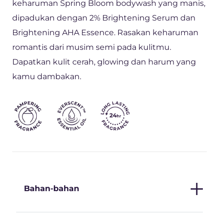
keharuman Spring Bloom bodywash yang manis,
dipadukan dengan 2% Brightening Serum dan
Brightening AHA Essence. Rasakan keharuman
romantis dari musim semi pada kulitmu.
Dapatkan kulit cerah, glowing dan harum yang
kamu dambakan.
Bahan-bahan