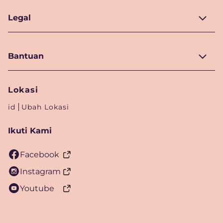
Legal
Bantuan
Lokasi
id
Ubah Lokasi
Ikuti Kami
Facebook
Instagram
Youtube