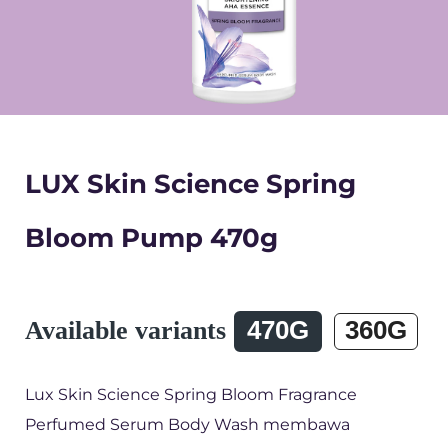
LUX Skin Science Spring
Bloom Pump 470g
Available variants
470G
360G
Lux Skin Science Spring Bloom Fragrance
Perfumed Serum Body Wash membawa