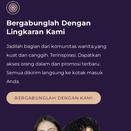
Bergabunglah Dengan
Lingkaran Kami
Jadilah bagian dari komunitas wanita yang
kuat dan canggih. Terinspirasi. Dapatkan
akses orang dalam dan promosi terbaru.
Semua dikirim langsung ke kotak masuk
Anda.
BERGABUNGLAH
BERGABUNGLAH DENGAN KAMI