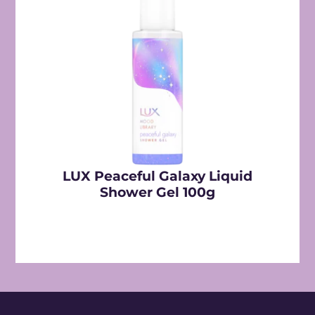
LUX Peaceful Galaxy Liquid
Shower Gel 100g